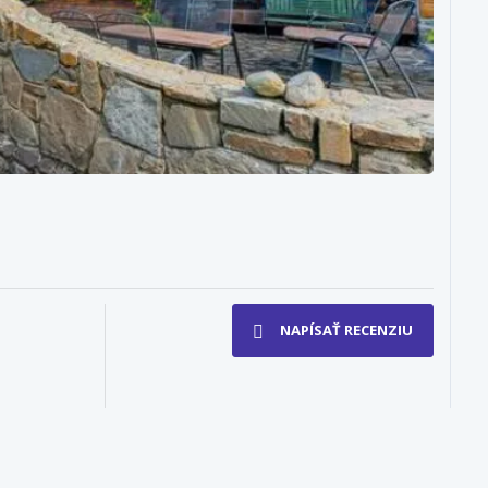
NAPÍSAŤ RECENZIU