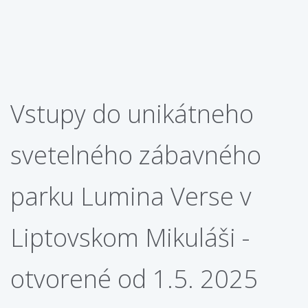
Vstupy do unikátneho
svetelného zábavného
parku Lumina Verse v
Liptovskom Mikuláši -
otvorené od 1.5. 2025