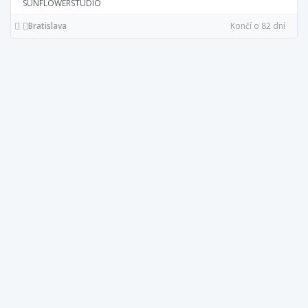
SUNFLOWERSTUDIO
Bratislava
Končí o 82 dní