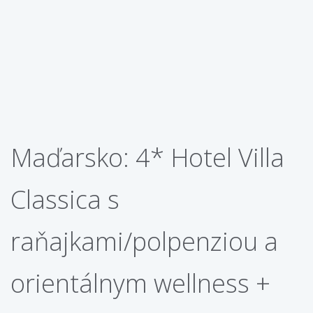
Maďarsko: 4* Hotel Villa
Classica s
raňajkami/polpenziou a
orientálnym wellness +