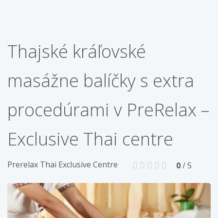
Thajské kráľovské
masážne balíčky s extra
procedúrami v PreRelax –
Exclusive Thai centre
Prerelax Thai Exclusive Centre
0
/ 5