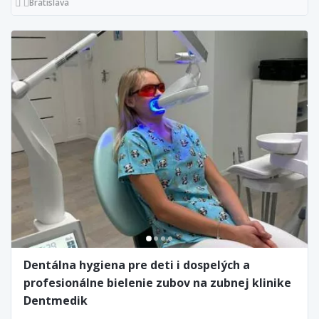
Bratislava
Dentálna hygiena pre deti i dospelých a
profesionálne bielenie zubov na zubnej klinike
Dentmedik