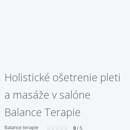
Holistické ošetrenie pleti
a masáže v salóne
Balance Terapie
Balance terapie
0
/ 5