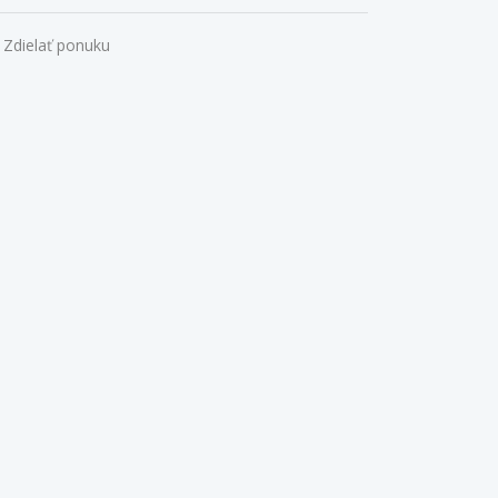
Zdielať ponuku