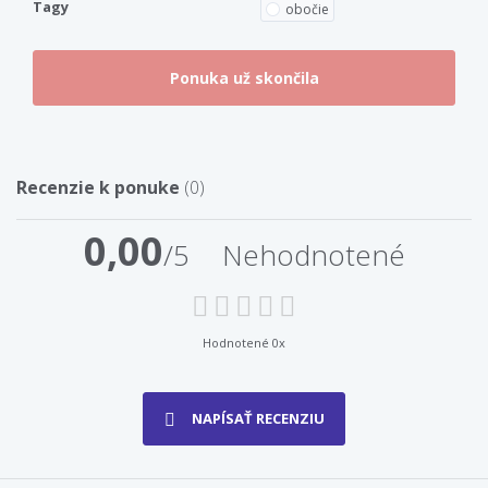
Tagy
obočie
Recenzie k ponuke
(0)
0,00
/5
Nehodnotené
Hodnotené 0x
NAPÍSAŤ RECENZIU