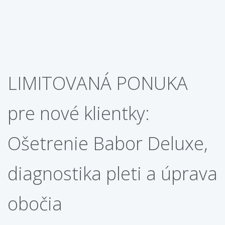
LIMITOVANÁ PONUKA
pre nové klientky:
Ošetrenie Babor Deluxe,
diagnostika pleti a úprava
obočia