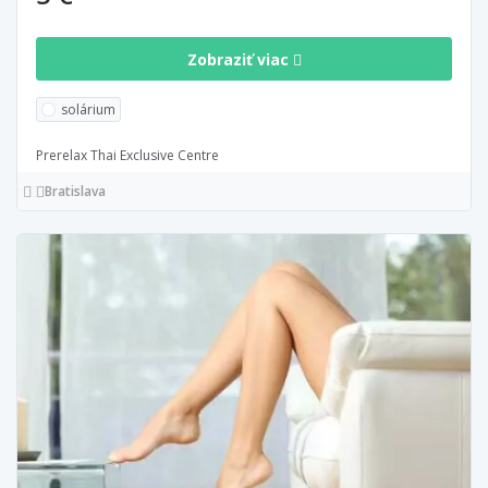
Zobraziť viac
solárium
Prerelax Thai Exclusive Centre
Bratislava