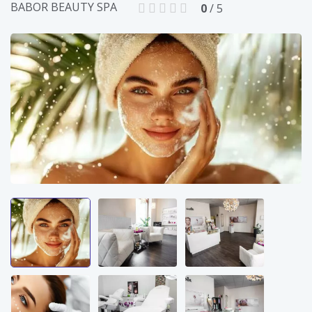
BABOR BEAUTY SPA
0
/ 5