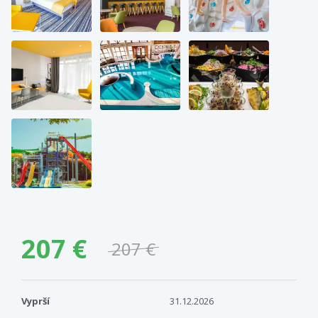
207 €
207 €
Vyprší
31.12.2026