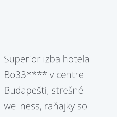
Superior izba hotela
Bo33**** v centre
Budapešti, strešné
wellness, raňajky so