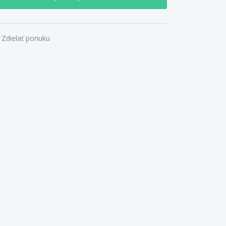
Zdielať ponuku