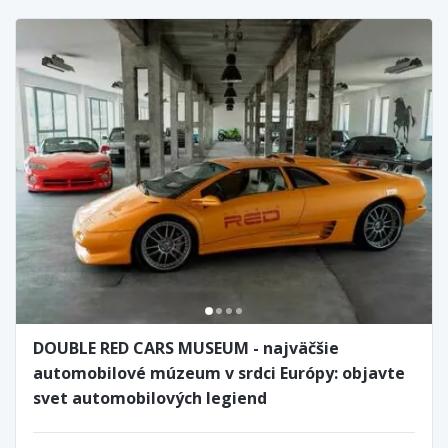
DOUBLE RED CARS MUSEUM - najväčšie
automobilové múzeum v srdci Európy: objavte
svet automobilových legiend