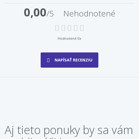
0,00
/5
Nehodnotené
Hodnotené 0x
NAPÍSAŤ RECENZIU
Aj tieto ponuky by sa vám