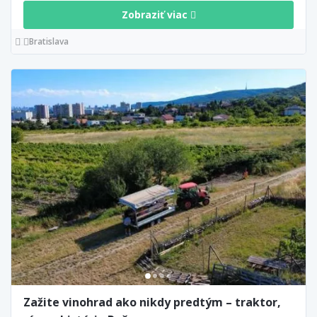
Zobraziť viac
Bratislava
Zažite vinohrad ako nikdy predtým – traktor,