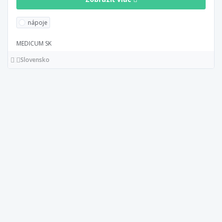
nápoje
MEDICUM SK
Slovensko