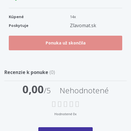
Kúpené
14x
Zľavomat.sk
Poskytuje
Recenzie k ponuke
(0)
0,00
/5
Nehodnotené
Hodnotené 0x