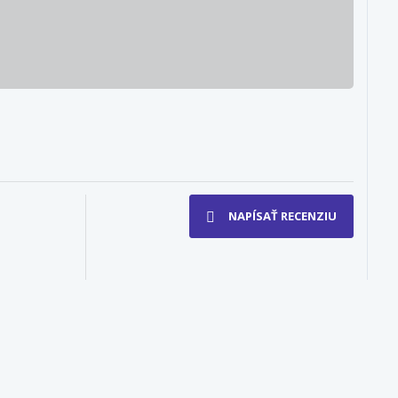
NAPÍSAŤ RECENZIU