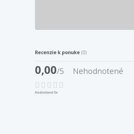
Recenzie k ponuke
(0)
0,00
/5
Nehodnotené
Hodnotené 0x