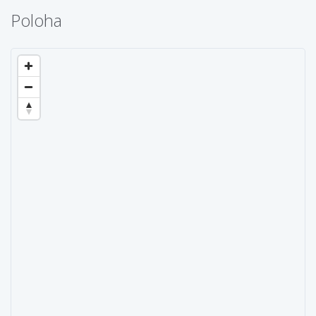
Poloha