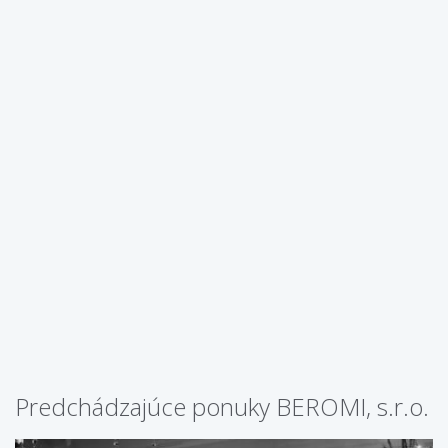
Predchádzajúce ponuky BEROMI, s.r.o.