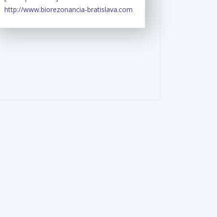
http://www.biorezonancia-bratislava.com