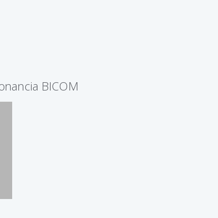
zonancia BICOM