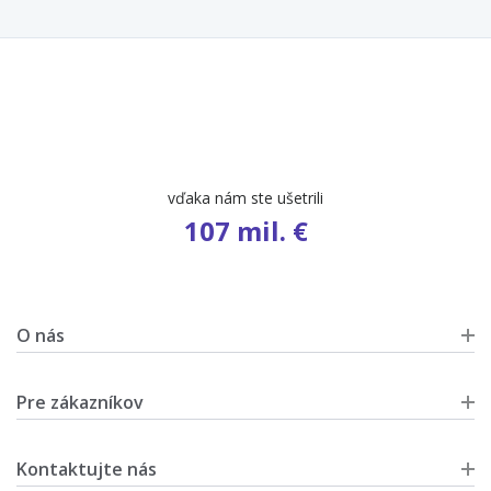
vďaka nám ste ušetrili
107 mil. €
O nás
Pre zákazníkov
Kontaktujte nás