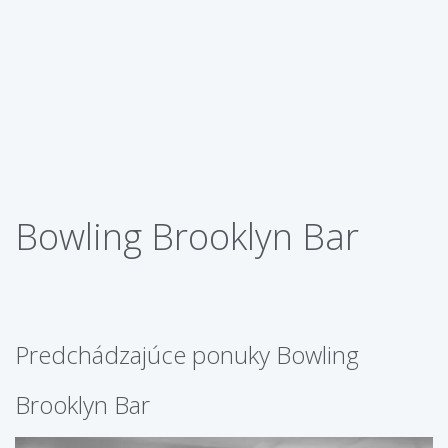
Bowling Brooklyn Bar
Predchádzajúce ponuky Bowling
Brooklyn Bar