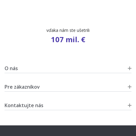
vďaka nám ste ušetrili
107 mil. €
O nás
Pre zákazníkov
Kontaktujte nás