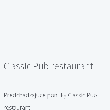
Classic Pub restaurant
Predchádzajúce ponuky Classic Pub
restaurant