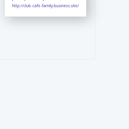
http://club-cafe-family.business.site/