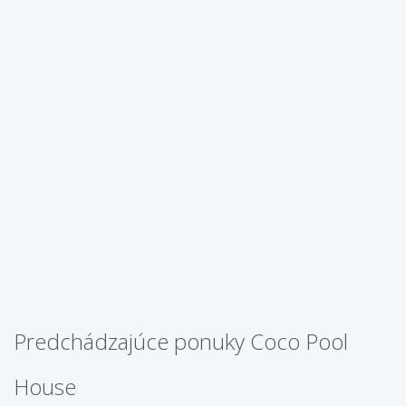
Predchádzajúce ponuky Coco Pool
House