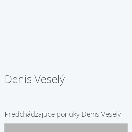
Denis Veselý
Predchádzajúce ponuky Denis Veselý