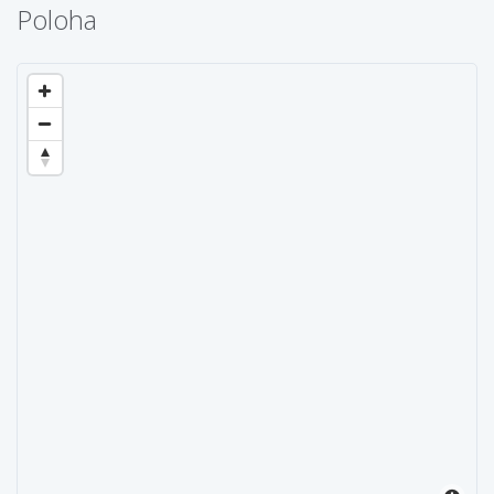
Poloha