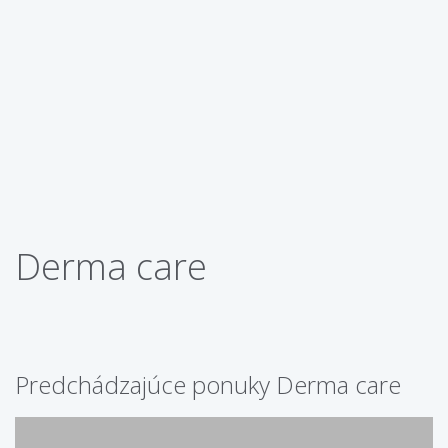
Derma care
Predchádzajúce ponuky Derma care