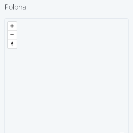
Poloha