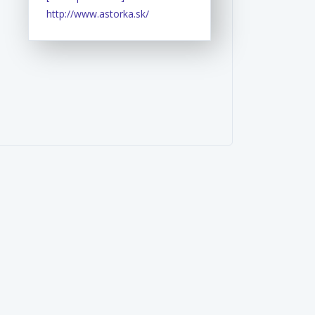
http://www.astorka.sk/