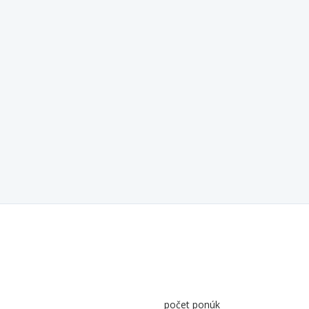
počet ponúk