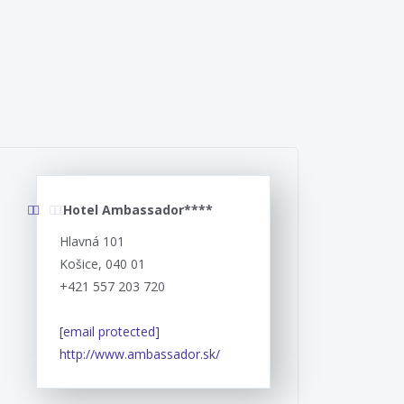
Hotel Ambassador****
Hlavná 101
Košice, 040 01
+421 557 203 720
[email protected]
http://www.ambassador.sk/