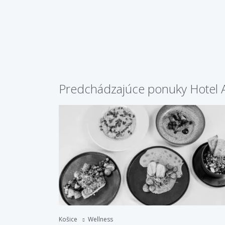
Predchádzajúce ponuky Hotel
Košice
Wellness