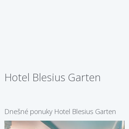
Hotel Blesius Garten
Dnešné ponuky Hotel Blesius Garten