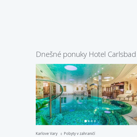
Dnešné ponuky Hotel Carlsbad
Karlove Vary
Pobyty v zahraničí