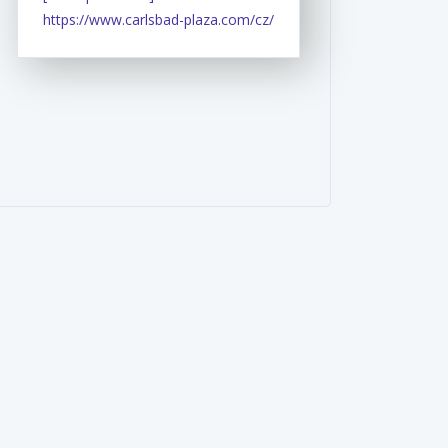
https://www.carlsbad-plaza.com/cz/