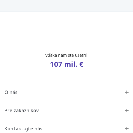
vďaka nám ste ušetrili
107 mil. €
O nás
Pre zákazníkov
Kontaktujte nás