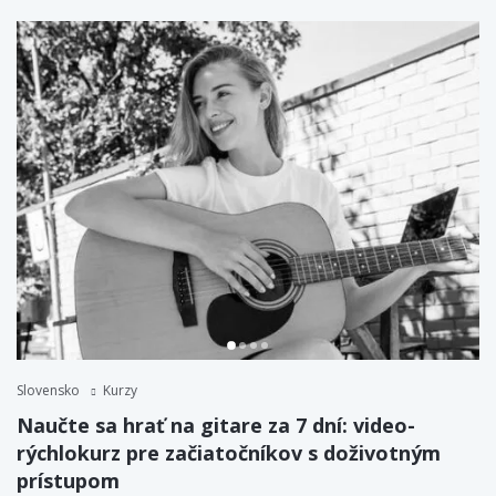
Slovensko
Kurzy
Naučte sa hrať na gitare za 7 dní: video-
rýchlokurz pre začiatočníkov s doživotným
prístupom