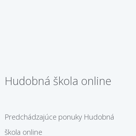
Hudobná škola online
Predchádzajúce ponuky Hudobná
škola online