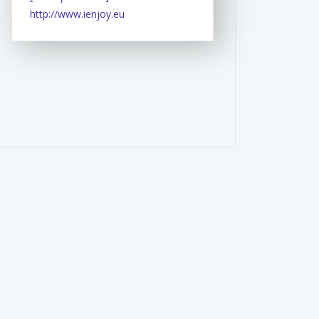
http://www.ienjoy.eu