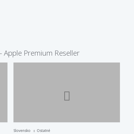
- Apple Premium Reseller
Slovensko
Ostatné