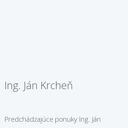
Ing. Ján Krcheň
Predchádzajúce ponuky Ing. Ján