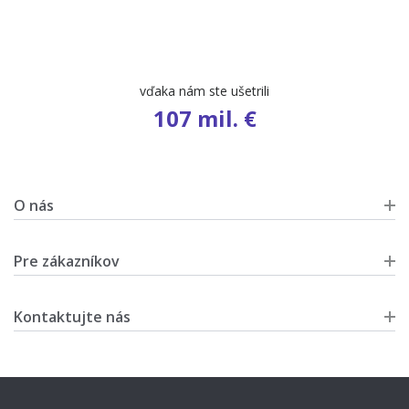
vďaka nám ste ušetrili
107 mil. €
O nás
Pre zákazníkov
Kontaktujte nás