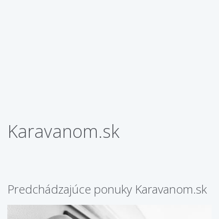
Karavanom.sk
Predchádzajúce ponuky Karavanom.sk