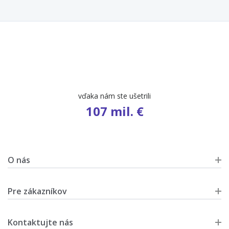
vďaka nám ste ušetrili
107 mil. €
O nás
Pre zákazníkov
Kontaktujte nás