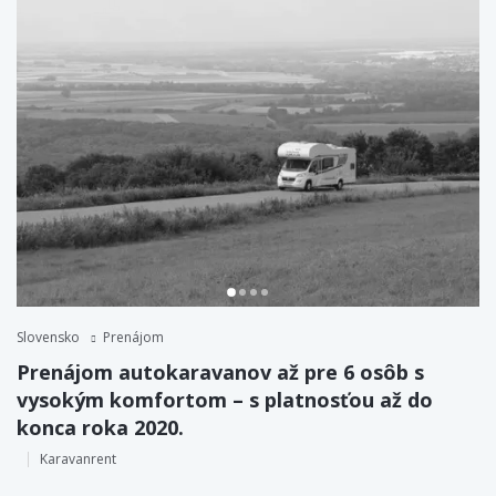
Slovensko
Prenájom
Prenájom autokaravanov až pre 6 osôb s
vysokým komfortom – s platnosťou až do
konca roka 2020.
Karavanrent