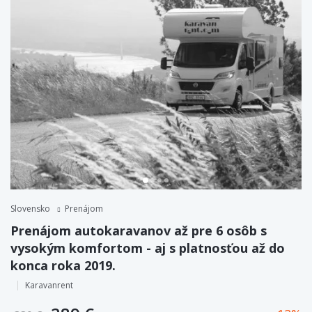
Slovensko
Prenájom
Prenájom autokaravanov až pre 6 osôb s
vysokým komfortom - aj s platnosťou až do
konca roka 2019.
Karavanrent