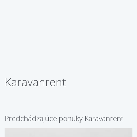
Karavanrent
Predchádzajúce ponuky Karavanrent