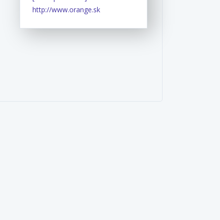
http://www.orange.sk