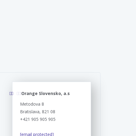
Orange Slovensko, a.s
Metodova 8
Bratislava, 821 08
+421 905 905 905
[email protected]