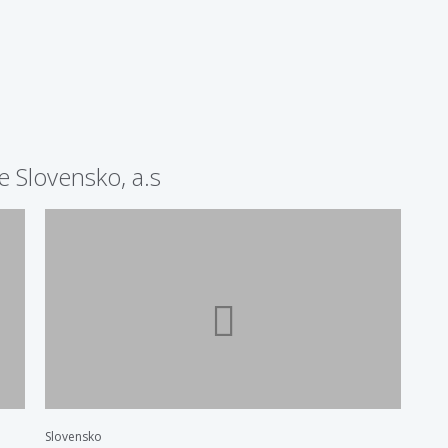
 Slovensko, a.s
Slovensko