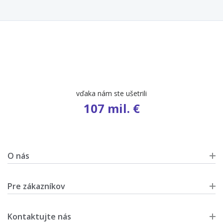
vďaka nám ste ušetrili
107 mil. €
O nás
Pre zákazníkov
Kontaktujte nás