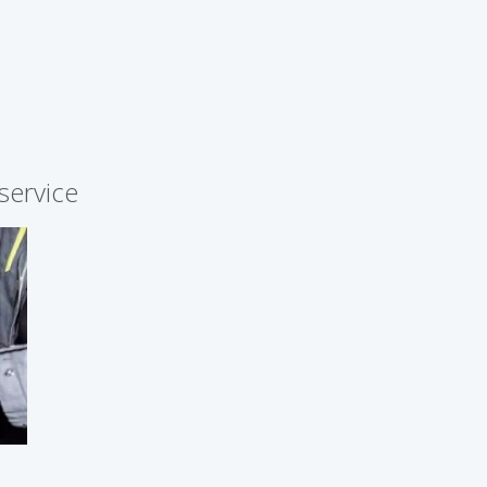
service