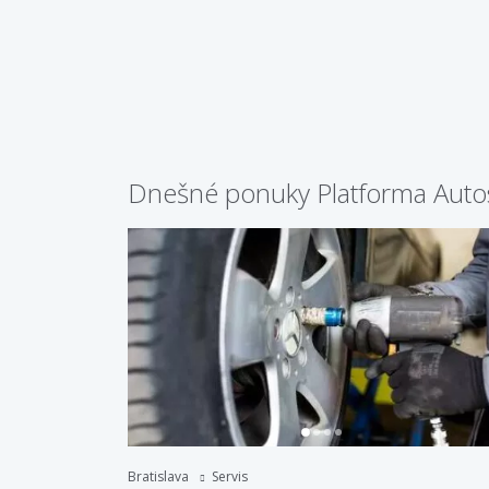
Dnešné ponuky Platforma Auto
Bratislava
Servis