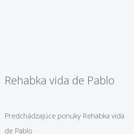
Rehabka vida de Pablo
Predchádzajúce ponuky Rehabka vida
de Pablo