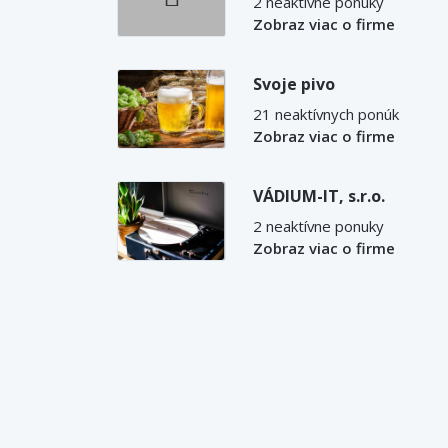
2 neaktívne ponuky
Zobraz viac o firme
Svoje pivo
21 neaktívnych ponúk
Zobraz viac o firme
VÁDIUM-IT, s.r.o.
2 neaktívne ponuky
Zobraz viac o firme