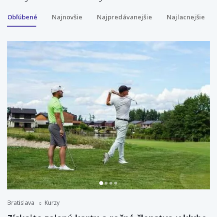
Obľúbené
Najnovšie
Najpredávanejšie
Najlacnejšie
Bratislava
Kurzy