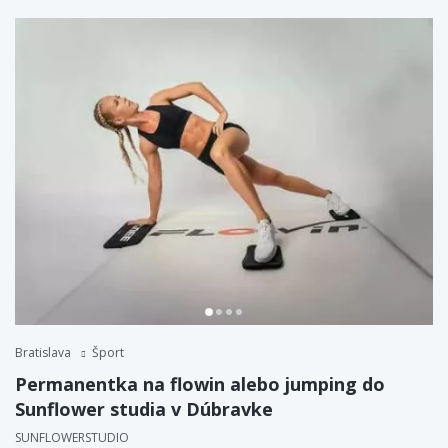
Bratislava
Šport
Permanentka na flowin alebo jumping do
Sunflower studia v Dúbravke
SUNFLOWERSTUDIO