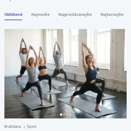
Obľúbené
Najnovšie
Najpredávanejšie
Najlacnejšie
Bratislava
Šport