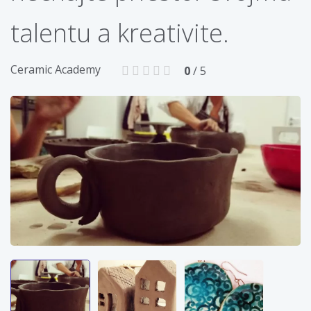
talentu a kreativite.
Ceramic Academy
0
/ 5