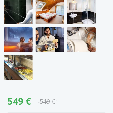
549 €
549 €