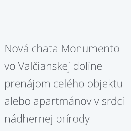
Nová chata Monumento
vo Valčianskej doline -
prenájom celého objektu
alebo apartmánov v srdci
nádhernej prírody