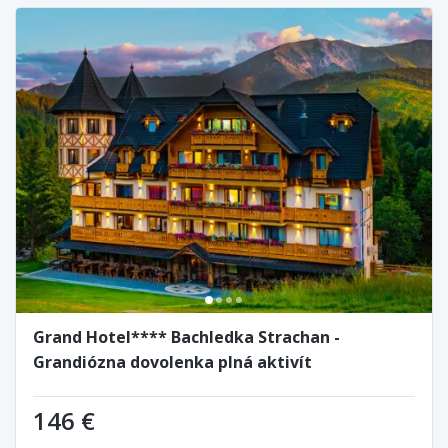
Grand Hotel**** Bachledka Strachan -
Grandiózna dovolenka plná aktivít
146 €