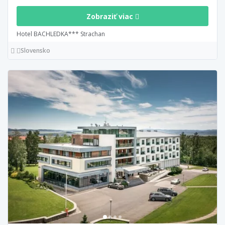
Zobraziť viac
Hotel BACHLEDKA*** Strachan
Slovensko