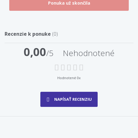
Recenzie k ponuke
(0)
0,00
/5
Nehodnotené
Hodnotené 0x
NAPÍSAŤ RECENZIU