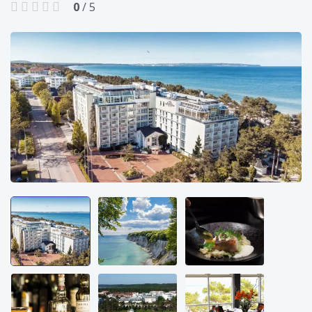
0
/ 5