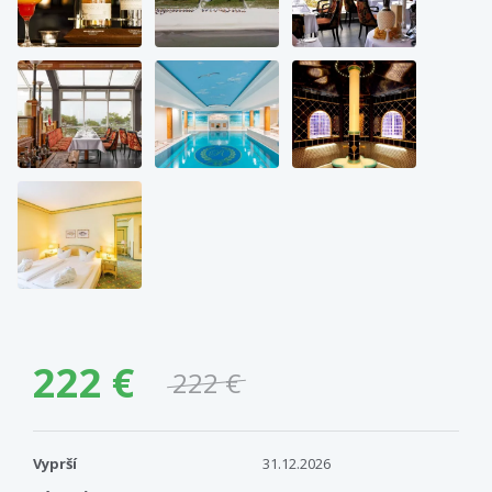
222 €
222 €
Vyprší
31.12.2026