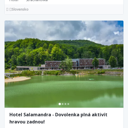
Slovensko
Hotel Salamandra - Dovolenka plná aktivít
hravou zadnou!