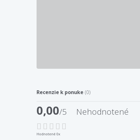
Recenzie k ponuke
(0)
0,00
/5
Nehodnotené
Hodnotené 0x