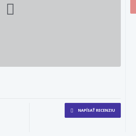
NAPÍSAŤ RECENZIU